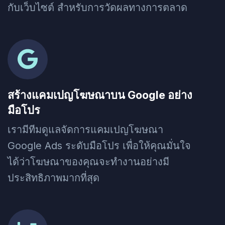
กับเว็บไซต์ สำหรับการวัดผลทางการตลาด
สร้างแคมเปญโฆษณาบน Google อย่าง
มือโปร
เรามีทีมดูแลจัดการแคมเปญโฆษณา
Google Ads ระดับมือโปร เพื่อให้คุณมั่นใจ
ได้ว่าโฆษณาของคุณจะทำงานอย่างมี
ประสิทธิภาพมากที่สุด