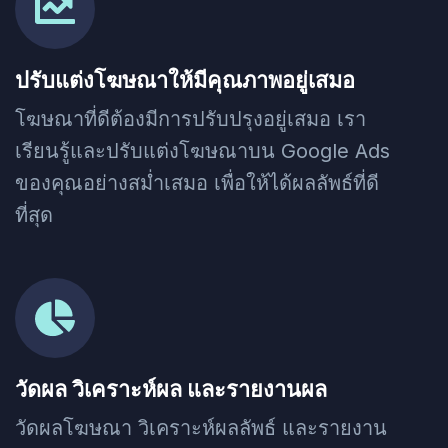
ปรับแต่งโฆษณาให้มีคุณภาพอยู่เสมอ
โฆษณาที่ดีต้องมีการปรับปรุงอยู่เสมอ เรา
เรียนรู้และปรับแต่งโฆษณาบน Google Ads
ของคุณอย่างสม่ำเสมอ เพื่อให้ได้ผลลัพธ์ที่ดี
ที่สุด
วัดผล วิเคราะห์ผล และรายงานผล
วัดผลโฆษณา วิเคราะห์ผลลัพธ์ และรายงาน