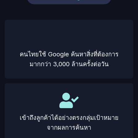
คนไทยใช้ Google ค้นหาสิ่งที่ต้องการ
มากกว่า 3,000 ล้านครั้งต่อวัน
เข้าถึงลูกค้าได้อย่างตรงกลุ่มเป้าหมาย
จากผลการค้นหา