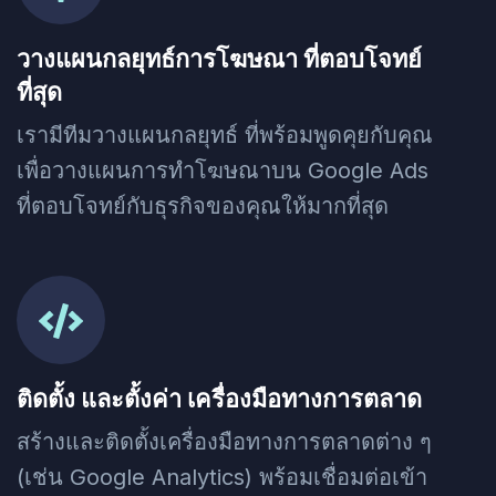
วางแผนกลยุทธ์การโฆษณา ที่ตอบโจทย์
ที่สุด
เรามีทีมวางแผนกลยุทธ์ ที่พร้อมพูดคุยกับคุณ
เพื่อวางแผนการทำโฆษณาบน Google Ads
ที่ตอบโจทย์กับธุรกิจของคุณให้มากที่สุด
ติดตั้ง และตั้งค่า เครื่องมือทางการตลาด
สร้างและติดตั้งเครื่องมือทางการตลาดต่าง ๆ
(เช่น Google Analytics) พร้อมเชื่อมต่อเข้า