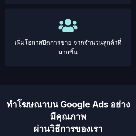
เพิ่มโอกาสปิดการขาย จากจำนวนลูกค้าที่
มากขึ้น
ทำโฆษณาบน Google Ads อย่าง
มีคุณภาพ
ผ่านวิธีการของเรา