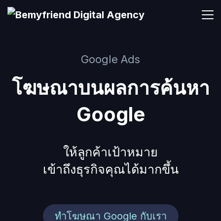
Skip
to
content
Google Ads
โฆษณาบนผลการค้นหา
Google
ให้ลูกค้าเป้าหมาย
เข้าถึงธุรกิจคุณได้มากขึ้น
ทำโฆษณา Google กับเรา