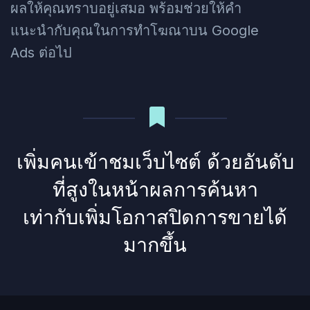
ผลให้คุณทราบอยู่เสมอ พร้อมช่วยให้คำ
แนะนำกับคุณในการทำโฆณาบน Google
Ads ต่อไป
เพิ่มคนเข้าชมเว็บไซต์ ด้วยอันดับ
ที่สูงในหน้าผลการค้นหา
เท่ากับเพิ่มโอกาสปิดการขายได้
มากขึ้น