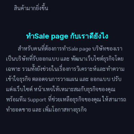
สินค้ามากยิ่งขึ้น
ทำSale page กับเราดียังไง
สำหรับคนที่ต้องการทำ
Sale page บริษัทของเรา
เป็นบริษัทที่รับออกแบบ และ พัฒนาเว็บไซต์ธุรกิจโดย
เฉพาะ รวมทั้งยังช่วยในเรื่องการวิเคราะห์และทำความ
เข้าใจธุรกิจ ตลอดจนการวางแผน และ ออกแบบ ปรับ
แต่งเว็บไซต์ หน้าเพจให้เหมาะสมกับธุรกิจของคุณ
พร้อมทีม Support ที่ช่วยเหลือธุรกิจของคุณ ให้สามารถ
ทำยอดขาย และ เพิ่มโอกาสทางธุรกิจ