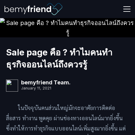
Skip
to
content
Sale page คือ ? ทำไมคนทำ
ธุรกิจออนไลน์ถึงควรรู้
bemyfriend Team.
January 11, 2021
ในปัจจุบันคนส่วนใหญ่มักจะอาศัยการติดต่อ
สื่อสาร ทำงาน พูดคุย ผ่านช่องทางออนไลน์มากยิ่งขึ้น
ซึ่งทำให้การทำธุรกิจแบบออนไลน์เพิ่มสูงมากยิ่งขึ้น แต่