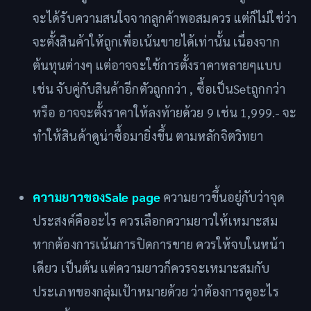
จะได้รับความสนใจจากลูกค้าพอสมควร แต่ก็ไม่ใช่ว่า
จะตั้งสินค้าให้ถูกเพื่อเน้นขายได้เท่านั้น เนื่องจาก
ต้นทุนต่างๆ แต่อาจจะใช้การตั้งราคาหลายๆแบบ
เช่น จับคู่กับสินค้าอีกตัวถูกกว่า , ซื้อเป็นSetถูกกว่า
หรือ อาจจะตั้งราคาให้ลงท้ายด้วย 9 เช่น 1,999.- จะ
ทำให้สินค้าดูน่าซื้อมายิ่งขึ้น ตามหลักจิตวิทยา
ความยาวของSale page
ความยาวขึ้นอยู่กับว่าจุด
ประสงค์คืออะไร ควรเลือกความยาวให้เหมาะสม
หากต้องการเน้นการปิดการขาย ควรให้จบในหน้า
เดียว เป็นต้น แต่ความยาวก็ควรจะเหมาะสมกับ
ประเภทของกลุ่มเป้าหมายด้วย ว่าต้องการดูอะไร