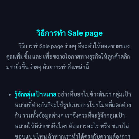
วิธีการทำ Sale page
วิธีการทำSale page ง่ายๆ ที่จะทำให้ยอดขายของ
คุณเพิ่มขึ้น และ เพื่อขยายโอกาสทางธุรกิจให้ลูกค้าคลิก
มากยิ่งขึ้น ง่ายๆ ด้วยการทำสิ่งเหล่านี้
รู้จักกลุ่มเป้าหมาย
อย่างที่บอกไปข้างต้นว่า กลุ่มเป้า
หมายที่ต่างกันก็จะใช้รูปแบบการโปรโมทที่แตกต่าง
กัน รวมทั้งข้อมูลต่างๆ เราจึงควรที่จะรู้จักกลุ่มเป้า
หมายให้ดีว่าเขาคือใคร ต้องการอะไร หรือ ชอบไม่
ชอบแบบไหน ถ้าหากเราทำได้ตรงกับความต้องการ