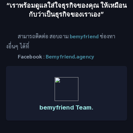
“เราพร้อมดูแลใส่ใจธุรกิจของคุณ ให้เหมือน
กับว่าเป็นธุรกิจของเราเอง”
สามารถติดต่อ สอบถาม
bemyfriend
ช่องทา
งอื่นๆ ได้ที่
Facebook
:
Bemyfriend.agency
bemyfriend Team.