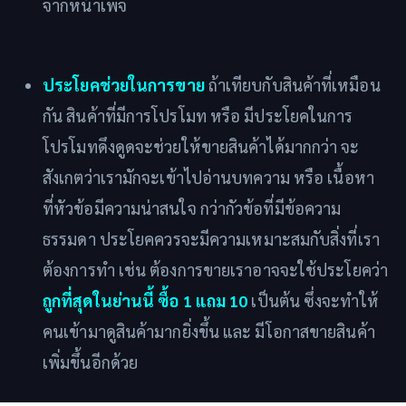
จากหน้าเพจ
ประโยคช่วยในการขาย
ถ้าเทียบกับสินค้าที่เหมือน
กัน สินค้าที่มีการโปรโมท หรือ มีประโยคในการ
โปรโมทดึงดูดจะช่วยให้ขายสินค้าได้มากกว่า จะ
สังเกตว่าเรามักจะเข้าไปอ่านบทความ หรือ เนื้อหา
ที่หัวข้อมีความน่าสนใจ กว่ากัวข้อที่มีข้อความ
ธรรมดา ประโยคควรจะมีความเหมาะสมกับสิ่งที่เรา
ต้องการทำ เช่น ต้องการขายเราอาจจะใช้ประโยคว่า
ถูกที่สุดในย่านนี้ ซื้อ 1 แถม 10
เป็นต้น ซึ่งจะทำให้
คนเข้ามาดูสินค้ามากยิ่งขึ้น และ มีโอกาสขายสินค้า
เพิ่มขึ้นอีกด้วย