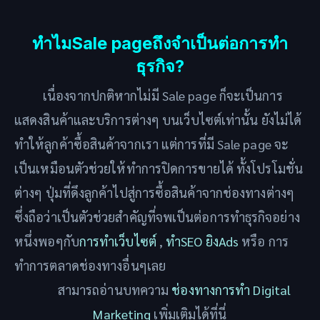
ทำไมSale pageถึงจำเป็นต่อการทำ
ธุรกิจ?
เนื่องจากปกติหากไม่มี Sale page ก็จะเป็นการ
แสดงสินค้าและบริการต่างๆ บนเว็บไซต์เท่านั้น ยังไม่ได้
ทำให้ลูกค้าซื้อสินค้าจากเรา แต่การที่มี Sale page จะ
เป็นเหมือนตัวช่วยให้ทำการปิดการขายได้ ทั้งโปรโมชั่น
ต่างๆ ปุ่มที่ดึงลูกค้าไปสู่การซื้อสินค้าจากช่องทางต่างๆ
ซึ่งถือว่าเป็นตัวช่วยสำคัญที่จพเป็นต่อการทำธุรกิจอย่าง
หนึ่งพอๆกับ
การทำเว็บไซต์
,
ทำSEO ยิงAds
หรือ การ
ทำการตลาดช่องทางอื่นๆเลย
สามารถอ่านบทความ
ช่องทางการทำ Digital
Marketing
เพิ่มเติมได้ที่นี่