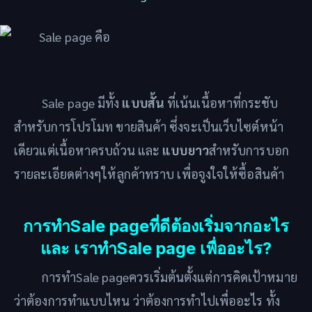
Sale page มีทั้ง
แบบสั้น
ที่เน้นเนื้อหาที่กระชับ
สำหรับการโปรโมท ขายสินค้า ซึ่งจะเป็นเว็บไซต์หน้า
เดียวแต่เนื้อหาครบถ้วน และ
แบบยาว
สำหรับการบอก
รายละเอียดต่างๆให้ลูกค้าทราบ เพื่อจูงใจให้ซื้อสินค้า
การทำSale pageที่ดีต้องเริ่มจากอะไร
และ เราทำSale page เพื่ออะไร?
การทำSale pageควรเริ่มต้นตั้งแต่การคิดเป้าหมาย
ว่าต้องการทำแบบไหน ว่าต้องการทำไปเพื่ออะไร ทั้ง