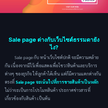
Sale page ต่างกับเว็บไซต์ธรรมดายัง
ไง?
Sale page กับ หน้าเว็บไซต์ปกติ จะมีความคล้าย
กัน เนื่องจากมีไว้เพื่อแสดงเพื่อโชว?สินค้าและบริการ
ต่างๆ ของธุรกิจ ให้ลูกค้าได้เห็น แต่ก็มีความแตกต่างกัน
ตรงที่
Sale page จะเน้นไปที่การขายสินค้าเป็นหลัก
ไม่ว่าจะเป็นการโปรโมทสินค้า ประกาศข่าวสารที่
เกี่ยวข้องกับสินค้า เป็นต้น