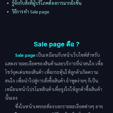
รู้จักกับสิ่งที่ผู้บริโภคต้องการมากยิ่งขึ้น
วิธีการทำ Sale page
Sale page คือ ?
Sale page
เป็นเหมือนกับหน้าเว็บไซต์สำหรับ
แสดงรายละเอียดของสินค้าและบริการที่น่าสนใจ เพื่อ
โชว์จุดเด่นของสินค้า เพื่อกระตุ้นให้ลูกค้าเกิดความ
สนใจ เพื่อนำไปสู่การสั่งซื้อสินค้า ถ้าพูดง่ายๆ ก็เป็น
เหมือนหน้าโปรโมทสินค้าเพื่อจูงใจให้ลูกค้าซื้อสินค้า
นั้นเอง
ซึ่งในหน้าเพจจะต้องบอกรายละเอียดต่างๆ อาจ