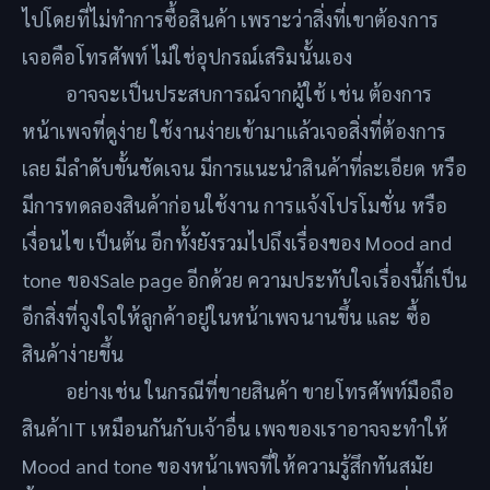
ไปโดยที่ไม่ทำการซื้อสินค้า เพราะว่าสิ่งที่เขาต้องการ
เจอคือโทรศัพท์ ไม่ใช่อุปกรณ์เสริมนั้นเอง
อาจจะเป็นประสบการณ์จากผู้ใช้ เช่น ต้องการ
หน้าเพจที่ดูง่าย ใช้งานง่ายเข้ามาแล้วเจอสิ่งที่ต้องการ
เลย มีลำดับขั้นชัดเจน มีการแนะนำสินค้าที่ละเอียด หรือ
มีการทดลองสินค้าก่อนใช้งาน การแจ้งโปรโมชั่น หรือ
เงื่อนไข เป็นต้น อีกทั้งยังรวมไปถึงเรื่องของ Mood and
tone ของSale page อีกด้วย ความประทับใจเรื่องนี้ก็เป็น
อีกสิ่งที่จูงใจให้ลูกค้าอยู่ในหน้าเพจนานขึ้น และ ซื้อ
สินค้าง่ายขึ้น
อย่างเช่น ในกรณีที่ขายสินค้า ขายโทรศัพท์มือถือ
สินค้าIT เหมือนกันกับเจ้าอื่น เพจของเราอาจจะทำให้
Mood and tone ของหน้าเพจที่ให้ความรู้สึกทันสมัย