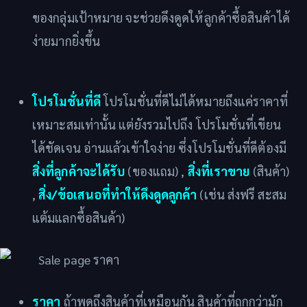
ของกลุ่มเป้าหมาย จะช่วยดึงดูดให้ลูกค้าซื้อสินค้าได้
ง่ายมากยิ่งขึ้น
โปรโมชั่นที่ดี
โปรโมชั่นที่ดีไม่ได้หมายถึงแค่ราคาที่
เหมาะสมเท่านั้น แต่ยังรวมไปถึง โปรโมชั่นที่เขียน
ได้ชัดเจน อ่านแล้วเข้าใจง่าย ซึ่งโปรโมชั่นที่ดีต้องมี
สิ่งที่ลูกค้าจะได้รับ
(ของแถม) ,
สิ่งที่เราขาย
(สินค้า)
,
สิ่ง/ข้อเสนอที่ทำให้ดึงดูดลูกค้า
(เช่น ส่งฟรี สะสม
แต้มแลกซื้อสินค้า)
ราคา
ถ้าพูดถึงสินค้าที่เหมือนกัน สินค้าที่ถูกกว่ามัก