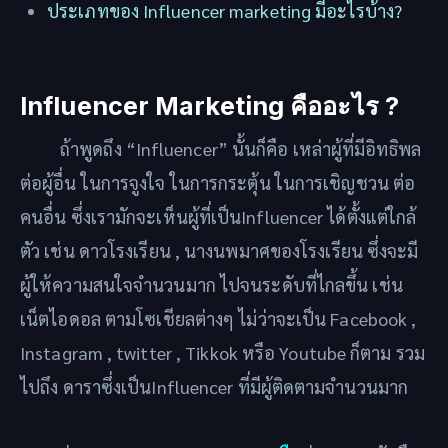
ประเภทของ Influencer marketing มีอะไรบ้าง?
Influencer Marketing คืออะไร ?
ถ้าพูดถึง “Influencer” นั้นก็คือ เหล่าผู้ที่มีอิทธิพล
ต่อผู้อื่น ในการจูงใจ ในการกระตุ้น ในการเชิญชวน ต่อ
คนอื่น ซึ่งเรามักจะเห็นผู้ที่เป็นInfluencer ได้ตั้งแต่ใกล้
ตัว เช่น ดาวโรงเรียน , นางนพมาศของโรงเรียน ซึ่งจะมี
ผู้ให้ความสนใจจำนวนมาก ไปจนระดับที่ไกลขึ้น เช่น
เน็ตไอดอล ตามโซเชียลต่างๆ ไม่ว่าจะเป็น Facebook ,
Instagram , twitter , Tikkok หรือ Youtube ก็ตาม รวม
ไปถึง ดาราซึ่งเป็นInfluencer ที่มีผู้ติดตามจำนวนมาก