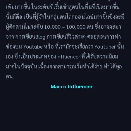
เพิ่มมากขึ้น ในระดับที่เริ่มเข้าสู่คนในพื้นที่เปิดมากขึ้น
นั้นก็คือ เป็นที่รู้จักในกลุ่มคนโลกออนไลน์มากขึ้นซึ่งจะมี
ผู้ติดตามในระดับ 10,000 – 100,000 คน ซึ่งอาจจะมา
จาก การเขียนBlog การเขียนรีวิวต่างๆ ตลอดจนการทำ
ช่องบน ​Youtube หรือ ที่เรามักจะเรียกว่า Youtuber นั้น
เอง ซึ่งเป็นประเภทของInfluencer ที่ได้รับความนิยม
มากในปัจจุบัน เนื่องจากสามารถเริ่มทำได้ง่าย ทำได้ทุก
คน
Macro Influencer