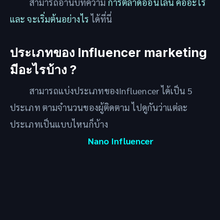
สามารถอ่านบทความ
การตลาดออนไลน์ คืออะไร
และ จะเริ่มต้นอย่างไร
ได้ที่นี่
ประเภทของ Influencer marketing
มีอะไรบ้าง ?
สามารถแบ่งประเภทของInfluencer ได้เป็น 5
ประเภท ตามจำนวนของผู้ติดตาม ไปดูกันว่าแต่ละ
ประเภทเป็นแบบไหนก็บ้าง
Nano Influencer