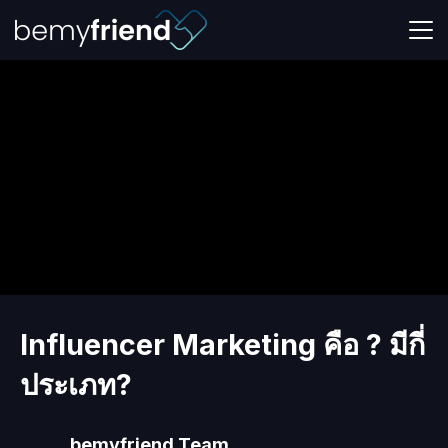
Skip
to
content
Influencer Marketing คือ ? มีกี่
ประเภท?
bemyfriend Team.