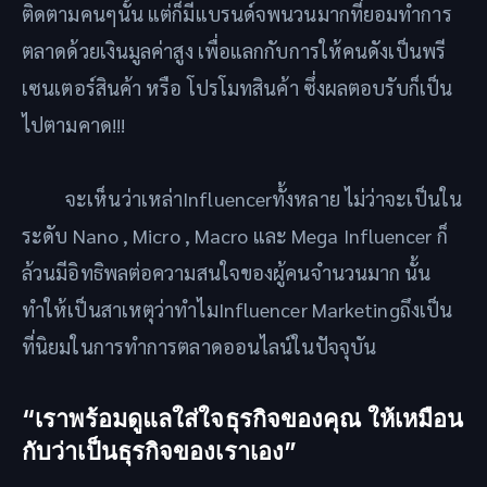
ติดตามคนๆนั้น แต่ก็มีแบรนด์จพนวนมากที่ยอมทำการ
ตลาดด้วยเงินมูลค่าสูง เพื่อแลกกับการให้คนดังเป็นพรี
เซนเตอร์สินค้า หรือ โปรโมทสินค้า ซึ่งผลตอบรับก็เป็น
ไปตามคาด!!!
จะเห็นว่าเหล่าInfluencerทั้งหลาย ไม่ว่าจะเป็นใน
ระดับ Nano , Micro , Macro และ Mega Influencer ก็
ล้วนมีอิทธิพลต่อความสนใจของผู้คนจำนวนมาก นั้น
ทำให้เป็นสาเหตุว่าทำไมInfluencer Marketingถึงเป็น
ที่นิยมในการทำการตลาดออนไลน์ในปัจจุบัน
“เราพร้อมดูแลใส่ใจธุรกิจของคุณ ให้เหมือน
กับว่าเป็นธุรกิจของเราเอง”