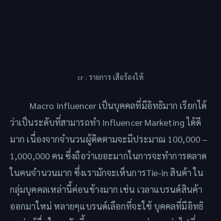
cr : รายการ เสือร้องไห้
Macro Influencer เป็นบุคคลที่มีอิทธิมาก เรียกได้
ว่าเป็นระดับที่สามารถทำ Influencer Marketing ได้ดี
มาก เนื่องจากจำนวนผู้ติดตามจะมีประมาณ 100,000 –
1,000,000 คน ซึ่งถือว่าเยอะมากในการจะทำการตลาด
ในคนจำนวนมาก ซึ่งเรามักจะเห็นการTie-in สินค้า ใน
กลุ่มบุคคลเหล่านี้ค่อนข้างมาก เช่น เวลาแบรนด์สินค้า
ออกมาใหม่ หลายๆแบรนด์เลือกที่จะใช้ บุคคลที่มีอิทธิ