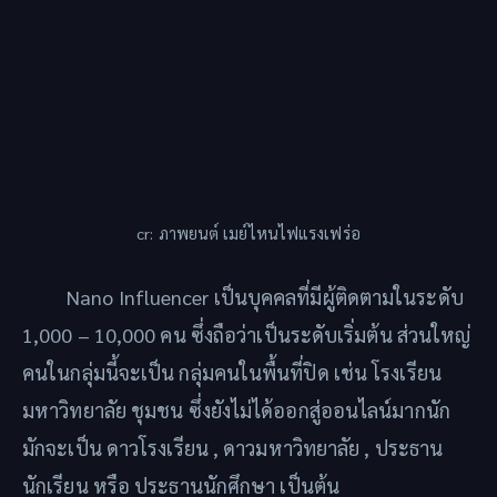
cr: ภาพยนต์ เมย์ไหนไฟแรงเฟร่อ
Nano Influencer เป็นบุคคลที่มีผู้ติดตามในระดับ
1,000 – 10,000 คน ซึ่งถือว่าเป็นระดับเริ่มต้น ส่วนใหญ่
คนในกลุ่มนี้จะเป็น กลุ่มคนในพื้นที่ปิด เช่น โรงเรียน
มหาวิทยาลัย ชุมชน ซึ่งยังไม่ได้ออกสู่ออนไลน์มากนัก
มักจะเป็น ดาวโรงเรียน , ดาวมหาวิทยาลัย , ประธาน
นักเรียน หรือ ประธานนักศึกษา เป็นต้น