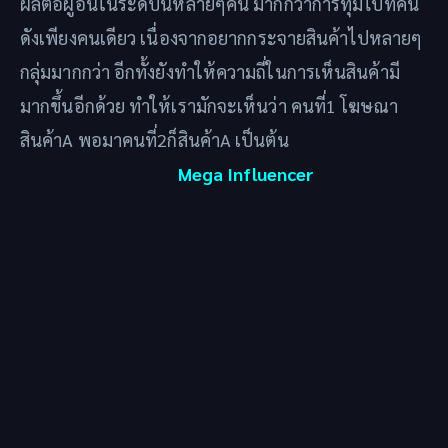
ผลต่อผู้อื่นในระดับนี้หลายๆคน มากกว่าการทุ่มไปที่คน
ดังเพียงคนเดียว เนื่องจากอยากกระจายสินค้าไปหลายๆ
กลุ่มมากกว่า อีกทั้งยังทำให้ความถี่ในการเห็นสินค้ามี
มากขึ้นอีกด้วย ทำให้เรามักจะเห็นว่า คนที่1 โฆษณา
สินค้าA พอมาคนที่2ก็สินค้าA เป็นต้น
Mega Influencer