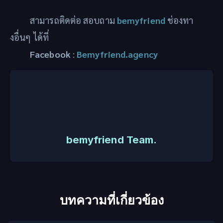
สามารถติดต่อ สอบถาม
bemyfriend
ช่องทา
งอื่นๆ ได้ที่
Facebook
:
Bemyfriend.agency
bemyfriend Team.
บทความที่เกี่ยวข้อง