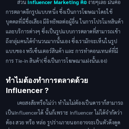
ส่วน
Influencer Marketing คือ
ง่ายๆเลย มันคือ
การตลาดอีกรูปแบบหนึ่ง ซึ่งเป็นการโฆษณาโดยใช้
บุคคลที่มีชื่อเสียง มีอิทธิพลต่อผู้อื่น ในการโปรโมทสินค้า
และบริการต่างๆ ซึ่งเป็นรูปแบบการตลาดที่สามารถเข้า
ถึงกลุ่มคนได้จำนวนมากนั้นเอง ซึ่งเรามักจะเห็นในรูป
แบบของ พรีเซ็นเตอร์สินค้า และ การทำคอนเทนต์ที่มี
การ Tie-in สินค้า(ซึ่งเป็นการโฆษณาแฝงนั้นเอง)
ทำไมต้องทำการตลาดด้วย
Influencer ?
เคยสงสัยหรือไม่ว่า ทำไมไม่ต้องเป็นดาราก็สามารถ
เป็นInfluencerได้ นั้นก็เพราะ Influencer ไม่ได้จำกัดว่า
ต้อง สวย หรือ หล่อ รูปร่างภายนอกอาจจะเป็นตัวดึงดูด