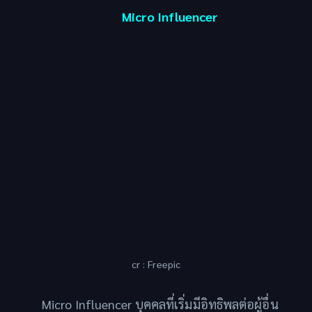
Micro Influencer
cr : Freepic
Micro Influencer บุคคลที่เริ่มมีอิทธิพลต่อผู้อื่น