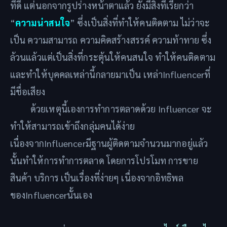
ที่ดี แต่นอกจากรูปร่างหน้าตาแล้ว ยังมีสิ่งที่เรียกว่า
“
ความน่าสนใจ
” ซึ่งเป็นสิ่งที่ทำให้คนติดตาม ไม่ว่าจะ
เป็น ความสามารถ ความคิดสร้างสรรค์ ความท้าทาย ซึ่ง
ล้วนแล้วแต่เป็นสิ่งที่กระตุ้นให้คนสนใจ ทำให้คนติดตาม
และทำให้บุคคลเหล่านี้กลายมาเป็น เหล่าInfluencerที่
มีชื่อเสียง
ด้วยเหตุนี้เองการทำการตลาดด้วย Influencer จะ
ทำให้สามารถเข้าถึงกลุ่มคนได้ง่าย
เนื่องจากInfluencerมีฐานผู้ติดตามจำนวนมากอยู่แล้ว
นั้นทำให้การทำการตลาด โดยการโปรโมท การขาย
สินค้า บริการ เป็นเรื่องที่ง่ายๆ เนื่องจากอิทธิพล
ของInfluencerนั้นเอง