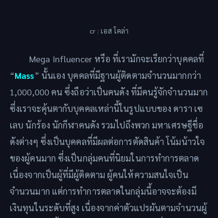
cr : เอส โคล่า
Mega Influencer หรือ ที่เรามักจะเรียกว่าบุคคลที่
“
Mass
” นั้นเอง บุคคลที่มีฐานผู้ติดตามจำนวนมากกว่า
1,000,000 คน ซึ่งถือว่าเป็นคนดัง ที่มีคนรู้จักจำนวนมาก
ซึ่งเราจะคุ้นตากับบุคคลเหล่านี้ในรูปแบบของ ดารา เซ
เลบ นักร้อง นักกีฬาคนดัง รวมไปถึงพวก มหาเศรษฐีชื่อ
ดังต่างๆ ซึ่งเป็นบุคคลที่มีผลต่อการตัดสินค้า โน้มน้าวใจ
ของผู้คนมาก ซึ่งเป็นกลุ่มคนที่นิยมในการทำการตลาด
เนื่องจากเป็นผู้ที่มีผู้ติดตาม ผู้คนให้ความสนใจเป็น
จำนวนมาก แต่การทำการตลาดในกลุ่มนี้อาจจะต้องมี
เงินทุนในระดับที่สูง เนื่องจากค่าตัวแปรผันตามจำนวนผู้