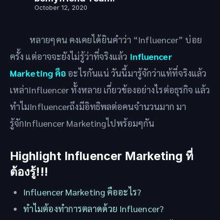
October 12, 2020
หลายๆคน คงเคยได้ยินคำว่า “Influencer” บ่อย
ครั้ง แต่อาจจะยังไม่รู้ว่าที่จริงแล้ว
Influencer
Marketing คือ
อะไรกันแน่ วันนี้มารู้จักว่าแท้ที่จริงแล้ว
เหล่าInfluencer ทั้งหลาย เกี่ยวข้องอย่างไรต่อธุรกิจ แล้ว
ทำไมInfluencerถึงมีอิทธิพลต่อคนจำนวนมาก มา
รู้จักInfluencer Marketingไปพร้อมๆกัน
Highlight Influencer Marketing ที่
ต้องรู้!!!
Influencer Marketing คืออะไร?
ทำไมต้องทำการตลาดด้วย Influencer?