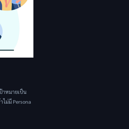
เป้าหมายเป็น
ไม่มี Persona