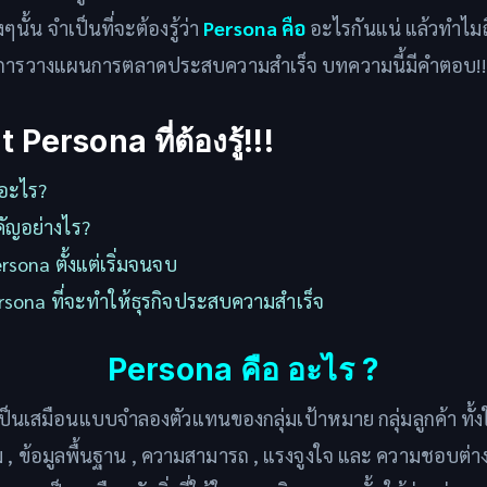
ๆนั้น จำเป็นที่จะต้องรู้ว่า
Persona คือ
อะไรกันแน่ แล้วทำไมถ
ให้การวางแผนการตลาดประสบความสำเร็จ บทความนี้มีคำตอบ!!
 Persona ที่ต้องรู้!!!
อะไร?
ัญอย่างไร?
rsona ตั้งแต่เริ่มจนจบ
rsona ที่จะทำให้ธุรกิจประสบความสำเร็จ
Persona คือ อะไร ?
ป็นเสมือนแบบจำลองตัวแทนของกลุ่มเป้าหมาย กลุ่มลูกค้า ทั้ง
รม , ข้อมูลพื้นฐาน , ความสามารถ , แรงจูงใจ และ ความชอบต่าง