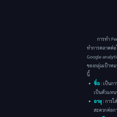
การทำ Per
ทำการตลาดต่อไป
Google analyti
ของกลุ่มเป้าหม
นี้
ชื่อ
: เป็นกา
เป็นตัวแทนข
อายุ
: การใส
สะดวกต่อกา