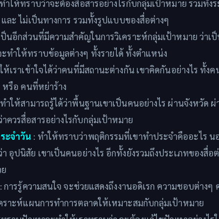
 ทำให้ทราบว่าจะต้องสื่อสารอย่างไรกับกลุ่มเป้าหมาย รวมทั้ง
และ ไม่เป็นทางการ รวมทั้งรูปแบบของสื่อต่างๆ
เป็นอีกส่วนที่มีความสำคัญในการวิเคราะห์กลุ่มเป้าหมาย ว่าเ
จะทำให้ทราบข้อมูลต่างๆ ทั้งรายได้ ทั้งตำแหน่ง
ให้เราเข้าใจได้ว่าคนที่มีสถานะต่างกัน เขาคิดกันอย่างไร ทั้งค
 หรือ คนที่หย่าร้าง
 ทำให้สามารถรู้ได้ว่าพื้นฐานเขาเป็นคนอย่างไร ผ่านจังหวัด ผ่า
าควรสื่อสารอย่างไรกับกลุ่มเป้าหมาย
ระจำวัน
: ทำให้ทราบว่าพฤติกรรมที่เขาทำประจำคืออะไร นอ
า อุปนิสัย เขาเป็นคนอย่างไร อีกทั้งยังรวมถึงประเภทของสื่อต่
วย
: การรู้ความสนใจ จะช่วยแสดงถึงงานอดิเรก ความชอบต่างๆ ควา
เคราะห์แผนการทำการตลาดให้เหมาะสมกับกลุ่มเป้าหมาย