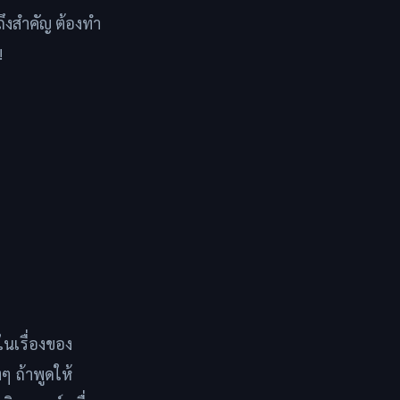
ึงสำคัญ ต้องทำ
!
ในเรื่องของ
ๆ ถ้าพูดให้