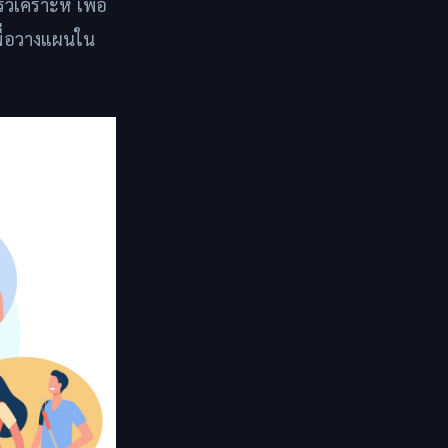
วิเคราะห์ เพื่อ
พื่อวางแผนใน