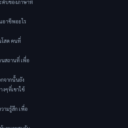
ระดับของภาษาที่
ป็นอาชีพอะไร
นโสด คนที่
นสถานที่ เพื่อ
กจากนั้นยัง
างๆที่เขาใช้
มรู้สึก เพื่อ