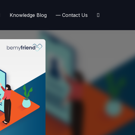
Knowledge Blog
— Contact Us