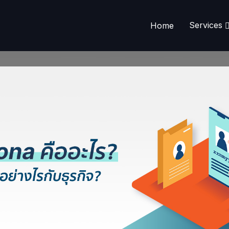
Services
Home