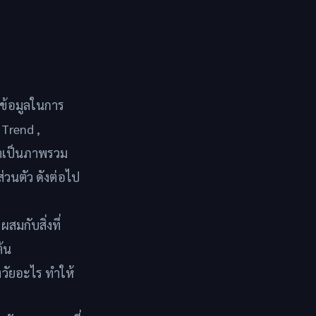
ข้อมูลในการ
 Trend ,
มาเป็นภาพรวม
่วนตัว ดังต่อไป
สมกับสิ่งที่
ต้น
งวัยอะไร ทำให้