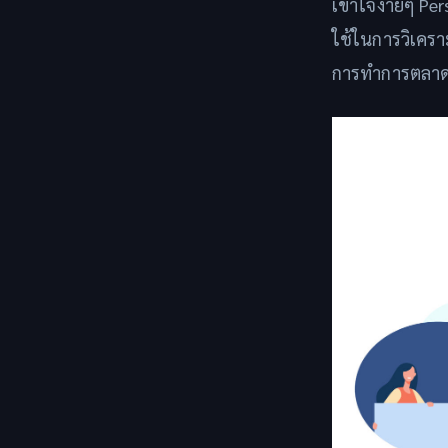
เข้าใจง่ายๆ Per
ใช้ในการวิเครา
การทำการตลาด 