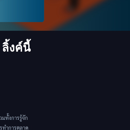
้งค์นี้
ทั้งการรู้จัก
นการทำการตลาด