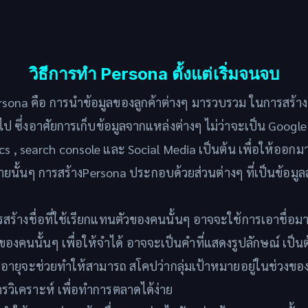
วิธีการทำ Persona ตั้งแต่เริ่มจนจบ
sona คือ การนำข้อมูลของลูกค้าต่างๆ มารวบรวม ในการสร้าง
 ซึ่งอาศัยการเก็บข้อมูลจากแหล่งต่างๆ ไม่ว่าจะเป็น Google
cs , search console และ Social Media เป็นต้น เพื่อให้ออก
ายนั้นๆ การสร้างPersona ประกอบด้วยส่วนต่างๆ ที่เป็นข้อมูลส
รสร้างชื่อที่ใช้เรียกแทนตัวของคนนั้นๆ อาจจะใช้การเอาชื่อมาผ
องคนนั้นๆ เพื่อให้จำได้ อาจจะเป็นคำที่แสดงรูปลักษณ์ เป็น
่อายุจะช่วยทำให้สามารถ สโคปว่ากลุ่มเป้าหมายอยู่ในช่วงขอ
รวิเคราะห์ เพื่อทำการตลาดได้ง่าย