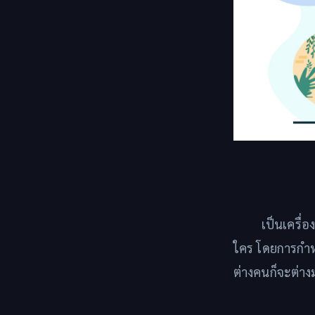
เป็นเครื่
ใคร โดยการกำห
ต่างคนก็จะต่าง